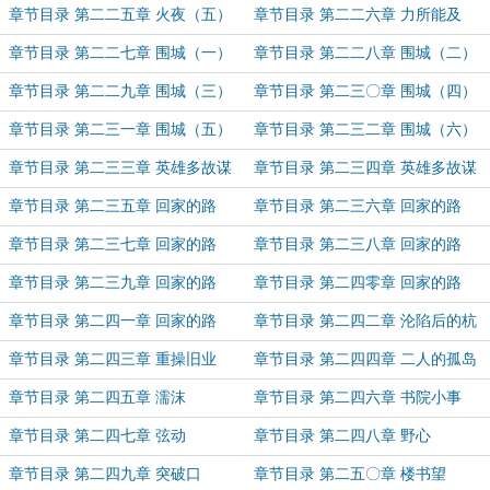
章节目录 第二二五章 火夜（五）
章节目录 第二二六章 力所能及
章节目录 第二二七章 围城（一）
章节目录 第二二八章 围城（二）
章节目录 第二二九章 围城（三）
章节目录 第二三〇章 围城（四）
章节目录 第二三一章 围城（五）
章节目录 第二三二章 围城（六）
章节目录 第二三三章 英雄多故谋
章节目录 第二三四章 英雄多故谋
夫病（上）
夫病（下）
章节目录 第二三五章 回家的路
章节目录 第二三六章 回家的路
（一）
（二）
章节目录 第二三七章 回家的路
章节目录 第二三八章 回家的路
（三）
（四）
章节目录 第二三九章 回家的路
章节目录 第二四零章 回家的路
（五）
（六）
章节目录 第二四一章 回家的路
章节目录 第二四二章 沦陷后的杭
（七）
州
章节目录 第二四三章 重操旧业
章节目录 第二四四章 二人的孤岛
章节目录 第二四五章 濡沫
章节目录 第二四六章 书院小事
章节目录 第二四七章 弦动
章节目录 第二四八章 野心
章节目录 第二四九章 突破口
章节目录 第二五〇章 楼书望