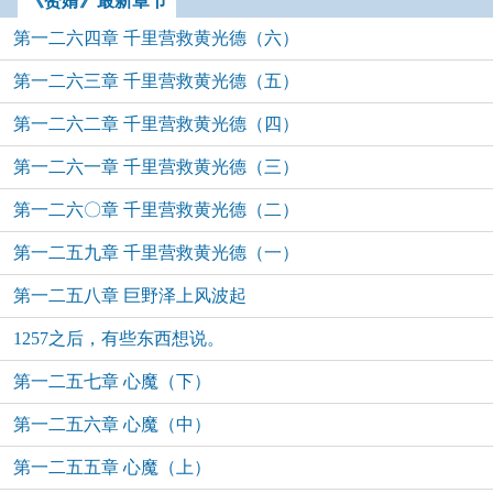
《赘婿》最新章节
第一二六四章 千里营救黄光德（六）
第一二六三章 千里营救黄光德（五）
第一二六二章 千里营救黄光德（四）
第一二六一章 千里营救黄光德（三）
第一二六〇章 千里营救黄光德（二）
第一二五九章 千里营救黄光德（一）
第一二五八章 巨野泽上风波起
1257之后，有些东西想说。
第一二五七章 心魔（下）
第一二五六章 心魔（中）
第一二五五章 心魔（上）