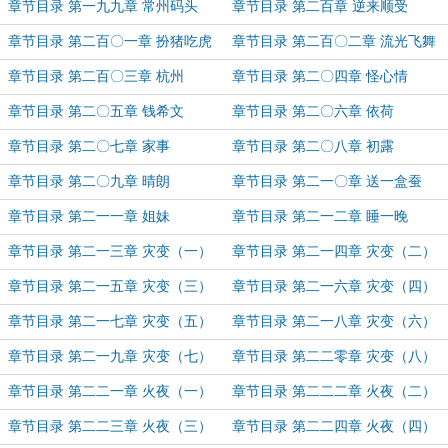
章节目录 第一九九章 常州码头
章节目录 第二百章 逆来顺受
章节目录 第二百〇一章 扮猪吃虎
章节目录 第二百〇二章 流光飞舞
章节目录 第二百〇三章 杭州
章节目录 第二〇四章 怪心情
章节目录 第二〇五章 钱希文
章节目录 第二〇六章 依荷
章节目录 第二〇七章 家事
章节目录 第二〇八章 初露
章节目录 第二〇九章 晴朗
章节目录 第二一〇章 送一盒蚕
章节目录 第二一一章 姐妹
章节目录 第二一二章 睡一晚
章节目录 第二一三章 灾变（一）
章节目录 第二一四章 灾变（二）
章节目录 第二一五章 灾变（三）
章节目录 第二一六章 灾变（四）
章节目录 第二一七章 灾变（五）
章节目录 第二一八章 灾变（六）
章节目录 第二一九章 灾变（七）
章节目录 第二二零章 灾变（八）
章节目录 第二二一章 火夜（一）
章节目录 第二二二章 火夜（二）
章节目录 第二二三章 火夜（三）
章节目录 第二二四章 火夜（四）