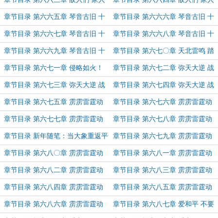
们（中）
们（下）
章节目录 第六六五章 琴音古旧 十
章节目录 第六六六章 琴音古旧 十
面埋伏（一）
面埋伏（二）
章节目录 第六六七章 琴音古旧 十
章节目录 第六六八章 琴音古旧 十
面埋伏（三）
面埋伏（四）
章节目录 第六六九章 琴音古旧 十
章节目录 第六七〇章 天北雷鸣 踏
面埋伏（五）
梦之刀
章节目录 第六七一章 侵略如火！
章节目录 第六七二章 弥天大逆 战
争伊始（上）
章节目录 第六七三章 弥天大逆 战
章节目录 第六七四章 弥天大逆 战
争伊始（中）
争伊始（下）
章节目录 第六七五章 雳雳雷霆动
章节目录 第六七六章 雳雳雷霆动
浩浩长风起（一）
浩浩长风起（二）
章节目录 第六七七章 雳雳雷霆动
章节目录 第六七八章 雳雳雷霆动
浩浩长风起（三）
浩浩长风起（四）
章节目录 新年随笔：当大象重返平
章节目录 第六七九章 雳雳雷霆动
原
浩浩长风起（五）
章节目录 第六八〇章 雳雳雷霆动
章节目录 第六八一章 雳雳雷霆动
浩浩长风起（六）
浩浩长风起（七）
章节目录 第六八二章 雳雳雷霆动
章节目录 第六八三章 雳雳雷霆动
浩浩长风起（八）
浩浩长风起（九）
章节目录 第六八四章 雳雳雷霆动
章节目录 第六八五章 雳雳雷霆动
浩浩长风起（十）
浩浩长风起 11
章节目录 第六八六章 雳雳雷霆动
章节目录 第六八七章 爱和平 不要