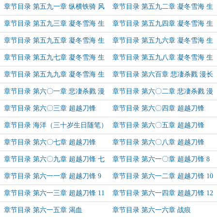
雨长戈（三）
雨长戈（四）
章节目录 第五九一章 纵横铁骑 风
章节目录 第五九二章 凝冬雪海 生
雨长戈（五）
死巨轮（一）
章节目录 第五九三章 凝冬雪海 生
章节目录 第五九四章 凝冬雪海 生
死巨轮（二）
死巨轮（三）
章节目录 第五九五章 凝冬雪海 生
章节目录 第五九六章 凝冬雪海 生
死巨轮（四）
死巨轮（五）
章节目录 第五九七章 凝冬雪海 生
章节目录 第五九八章 凝冬雪海 生
死巨轮（六）
死巨轮（七）
章节目录 第五九九章 凝冬雪海 生
章节目录 第六百章 悲凄杀戮 漫长
死巨轮（八）
血河（一）
章节目录 第六〇一章 悲凄杀戮 漫
章节目录 第六〇二章 悲凄杀戮 漫
长血河（二）
长血河（三）
章节目录 第六〇三章 超越刀锋
章节目录 第六〇四章 超越刀锋
（一）
（二）
章节目录 海洋（三十岁生日随笔）
章节目录 第六〇五章 超越刀锋
（三）
章节目录 第六〇七章 超越刀锋
章节目录 第六〇八章 超越刀锋
（五）
（六）
章节目录 第六〇九章 超越刀锋 七
章节目录 第六一〇章 超越刀锋 8
章节目录 第六一一章 超越刀锋 9
章节目录 第六一二章 超越刀锋 10
章节目录 第六一三章 超越刀锋 11
章节目录 第六一四章 超越刀锋 12
章节目录 第六一五章 渴血
章节目录 第六一六章 战痕