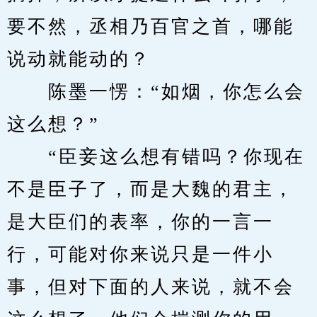
要不然，丞相乃百官之首，哪能
说动就能动的？
　　陈墨一愣：“如烟，你怎么会
这么想？”
　　“臣妾这么想有错吗？你现在
不是臣子了，而是大魏的君主，
是大臣们的表率，你的一言一
行，可能对你来说只是一件小
事，但对下面的人来说，就不会