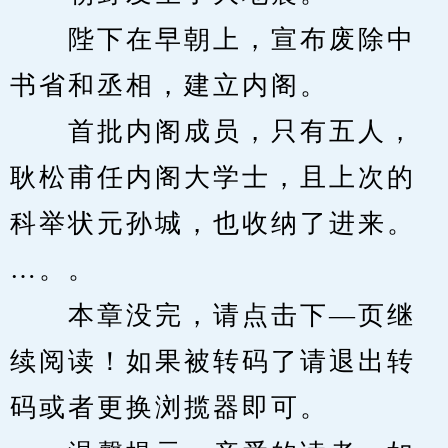
　　陛下在早朝上，宣布废除中
书省和丞相，建立内阁。
　　首批内阁成员，只有五人，
耿松甫任内阁大学士，且上次的
科举状元孙城，也收纳了进来。
…。。
　　本章没完，请点击下—页继
续阅读！如果被转码了请退出转
码或者更换浏揽器即可。