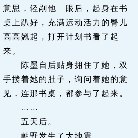
意思，轻剐他一眼后，起身在书
桌上趴好，充满运动活力的臀儿
高高翘起，打开计划书看了起
来。
　　陈墨自后贴身拥住了她，双
手搂着她的肚子，询问着她的意
见，连那书桌，都参与了起来。
　　……
　　五天后。
　　朝野发生了大地震。