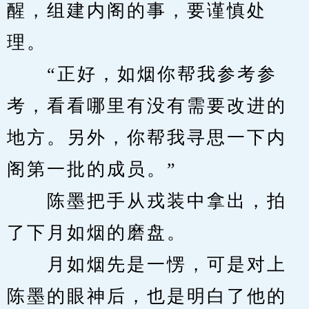
醒，组建内阁的事，要谨慎处
理。
　　“正好，如烟你帮我参考参
考，看看哪里有没有需要改进的
地方。另外，你帮我寻思一下内
阁第一批的成员。”
　　陈墨把手从戎装中拿出，拍
了下月如烟的磨盘。
　　月如烟先是一愣，可是对上
陈墨的眼神后，也是明白了他的