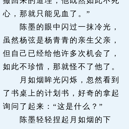
撤回来的道理，他既然如此不死
心，那就只能见血了。”
　　陈墨的眼中闪过一抹冷光，
虽然杨弦是杨青青的亲生父亲，
但自己已经给他许多次机会了，
如此不珍惜，那就怪不了他了。
　　月如烟眸光闪烁，忽然看到
了书桌上的计划书，好奇的拿起
询问了起来：“这是什么？”
　　陈墨轻轻捏起月如烟的下