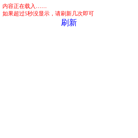
内容正在载入……
如果超过5秒没显示，请刷新几次即可
刷新