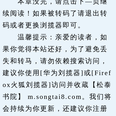
　　本章没完，请点击下—页继
续阅读！如果被转码了请退出转
码或者更换浏揽器即可。
　　温馨提示：亲爱的读者，如
果你觉得本站还好，为了避免丢
失和转马，请勿依赖搜索访问，
建议你使用[华为刘揽器]或[Firef
ox火狐刘揽器]访问并收蔵【松泰
书院】 m.songtai8.com。我们将
会持续为你更新，还建议你注册