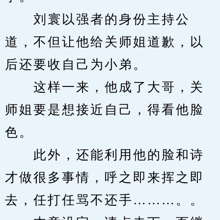
　　刘寰以强者的身份主持公
道，不但让他给关师姐道歉，以
后还要收自己为小弟。
　　这样一来，他成了大哥，关
师姐要是想接近自己，得看他脸
色。
　　此外，还能利用他的脸和诗
才做很多事情，呼之即来挥之即
去，任打任骂不还手………。。