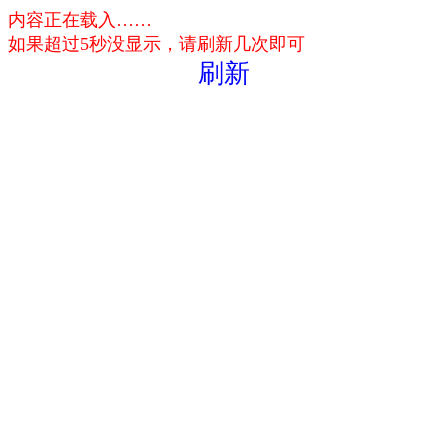
内容正在载入……
如果超过5秒没显示，请刷新几次即可
刷新