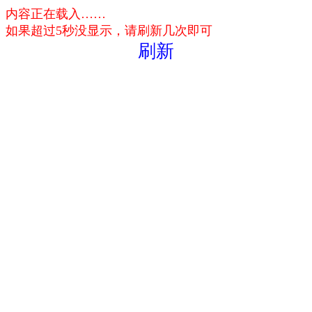
内容正在载入……
如果超过5秒没显示，请刷新几次即可
刷新