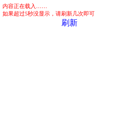
内容正在载入……
如果超过5秒没显示，请刷新几次即可
刷新