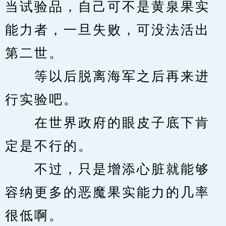
当试验品，自己可不是黄泉果实
能力者，一旦失败，可没法活出
第二世。
　　等以后脱离海军之后再来进
行实验吧。
　　在世界政府的眼皮子底下肯
定是不行的。
　　不过，只是增添心脏就能够
容纳更多的恶魔果实能力的几率
很低啊。