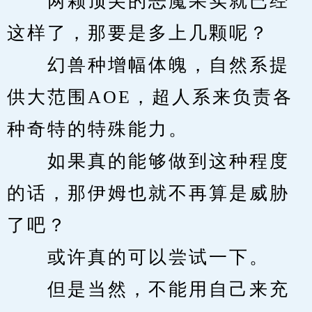
　　两颗顶尖的恶魔果实就已经
这样了，那要是多上几颗呢？
　　幻兽种增幅体魄，自然系提
供大范围AOE，超人系来负责各
种奇特的特殊能力。
　　如果真的能够做到这种程度
的话，那伊姆也就不再算是威胁
了吧？
　　或许真的可以尝试一下。
　　但是当然，不能用自己来充