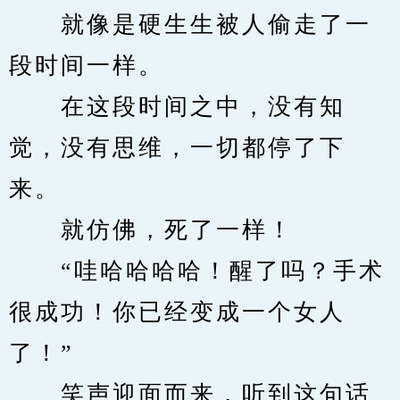
　　就像是硬生生被人偷走了一
段时间一样。
　　在这段时间之中，没有知
觉，没有思维，一切都停了下
来。
　　就仿佛，死了一样！
　　“哇哈哈哈哈！醒了吗？手术
很成功！你已经变成一个女人
了！”
　　笑声迎面而来，听到这句话