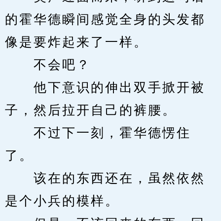
的霍华德瞬间感觉全身的头发都
像是要炸起来了一样。
　　不会吧？
　　他下意识的伸出双手掀开被
子，然后拉开自己的裤腰。
　　不过下一刻，霍华德愣住
了。
　　该在的东西还在，虽然依然
是个小兵的模样。