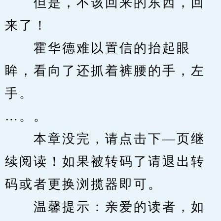
　　但是，不该回来的东西，回
来了！
　　霍华德难以置信的抬起眼
眸，看向了还抓着裤腰的手，左
手。
…。。
　　本章没完，请点击下—页继
续阅读！如果被转码了请退出转
码或者更换浏揽器即可。
　　温馨提示：亲爱的读者，如