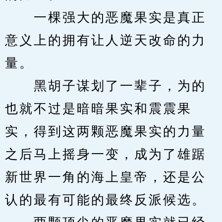
　　一棵强大的恶魔果实是真正
意义上的拥有让人逆天改命的力
量。
　　黑胡子谋划了一辈子，为的
也就不过是暗暗果实和震震果
实，得到这两颗恶魔果实的力量
之后马上摇身一变，成为了雄踞
新世界一角的海上皇帝，还是公
认的最有可能的最终反派候选。