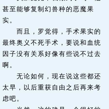
甚至能够复制幻兽种的恶魔果
实。
　　而且，罗觉得，手术果实的
最终奥义不死手术，要说和血统
因子没有关系好像有些说不过去
啊。
　　无论如何，现在说这些都还
太早，以后重获自由之后再来考
虑吧。