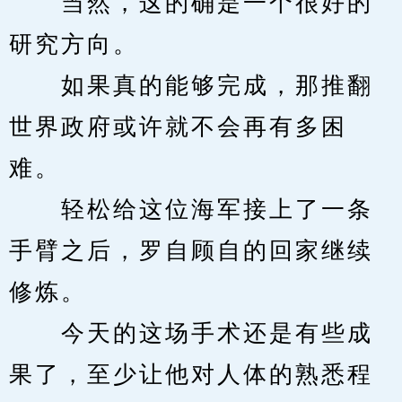
　　当然，这的确是一个很好的
研究方向。
　　如果真的能够完成，那推翻
世界政府或许就不会再有多困
难。
　　轻松给这位海军接上了一条
手臂之后，罗自顾自的回家继续
修炼。
　　今天的这场手术还是有些成
果了，至少让他对人体的熟悉程