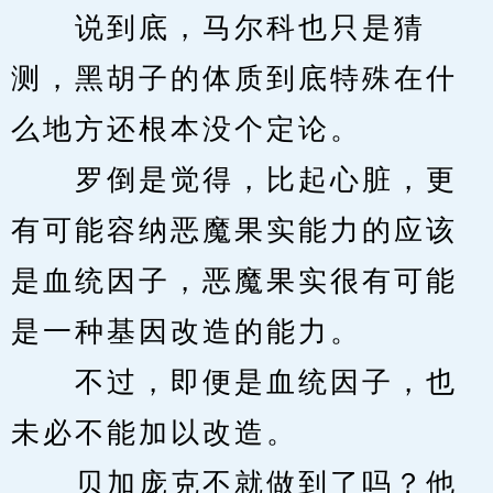
　　说到底，马尔科也只是猜
测，黑胡子的体质到底特殊在什
么地方还根本没个定论。
　　罗倒是觉得，比起心脏，更
有可能容纳恶魔果实能力的应该
是血统因子，恶魔果实很有可能
是一种基因改造的能力。
　　不过，即便是血统因子，也
未必不能加以改造。
　　贝加庞克不就做到了吗？他