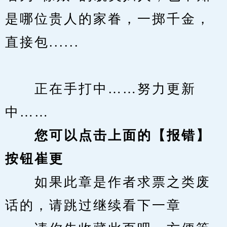
是哪位贵人的家眷，一掷千金，
直接包......
　　正在手打中……努力更新
中……
您可以点击上面的【报错】
按钮崔更
　　如果此章是作者求票之类废
话的，请跳过继续看下一章