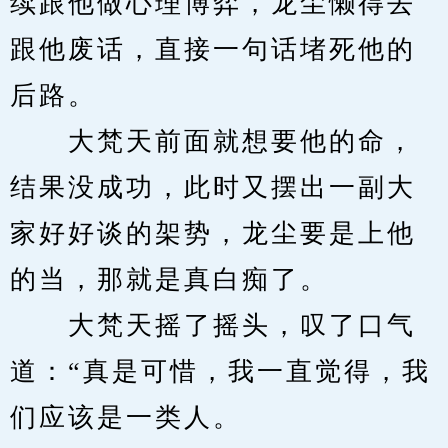
续跟他做心理博弈，龙尘懒得去
跟他废话，直接一句话堵死他的
后路。
　　大梵天前面就想要他的命，
结果没成功，此时又摆出一副大
家好好谈的架势，龙尘要是上他
的当，那就是真白痴了。
　　大梵天摇了摇头，叹了口气
道：“真是可惜，我一直觉得，我
们应该是一类人。