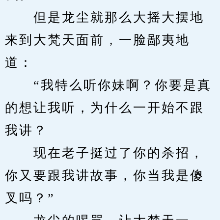
　　但是龙尘就那么大摇大摆地
来到大梵天面前，一脸鄙夷地
道：
　　“我特么听你妹啊？你要是真
的想让我听，为什么一开始不跟
我讲？
　　现在老子挺过了你的杀招，
你又要跟我讲故事，你当我是傻
叉吗？”