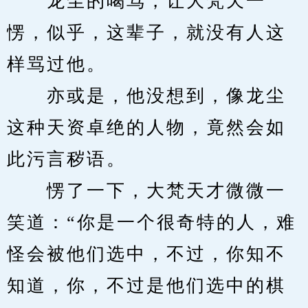
　　龙尘的喝骂，让大梵天一
愣，似乎，这辈子，就没有人这
样骂过他。
　　亦或是，他没想到，像龙尘
这种天资卓绝的人物，竟然会如
此污言秽语。
　　愣了一下，大梵天才微微一
笑道：“你是一个很奇特的人，难
怪会被他们选中，不过，你知不
知道，你，不过是他们选中的棋