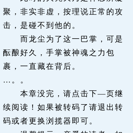
聚，非实非虚，按理说正常的攻
击，是碰不到他的。
　　而龙尘为了这一巴掌，可是
酝酿好久，手掌被神魂之力包
裹，一直藏在背后。
…。。
　　本章没完，请点击下—页继
续阅读！如果被转码了请退出转
码或者更换浏揽器即可。