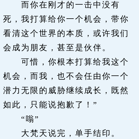
　　而你在刚才的一击中没有
死，我打算给你一个机会，带你
看清这个世界的本质，或许我们
会成为朋友，甚至是伙伴。
　　可惜，你根本打算给我这个
机会，而我，也不会任由你一个
潜力无限的威胁继续成长，既然
如此，只能说抱歉了！”
　　“嗡”
　　大梵天说完，单手结印。