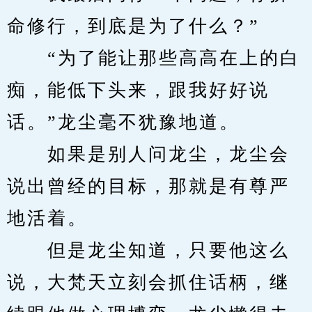
命修行，到底是为了什么？”
　　“为了能让那些高高在上的白
痴，能低下头来，跟我好好说
话。”龙尘毫不犹豫地道。
　　如果是别人问龙尘，龙尘会
说出曾经的目标，那就是有尊严
地活着。
　　但是龙尘知道，只要他这么
说，大梵天立刻会抓住话柄，继