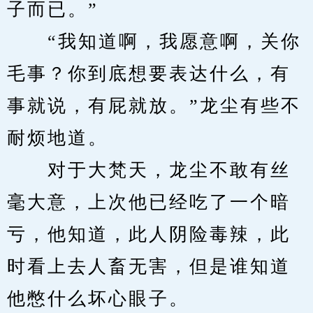
子而已。”
　　“我知道啊，我愿意啊，关你
毛事？你到底想要表达什么，有
事就说，有屁就放。”龙尘有些不
耐烦地道。
　　对于大梵天，龙尘不敢有丝
毫大意，上次他已经吃了一个暗
亏，他知道，此人阴险毒辣，此
时看上去人畜无害，但是谁知道
他憋什么坏心眼子。