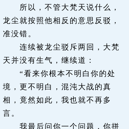
　　所以，不管大梵天说什么，
龙尘就按照他相反的意思反驳，
准没错。
　　连续被龙尘驳斥两回，大梵
天并没有生气，继续道：
　　“看来你根本不明白你的处
境，更不明白，混沌大战的真
相，竟然如此，我也就不再多
言。
　　我最后问你一个问题，你拼